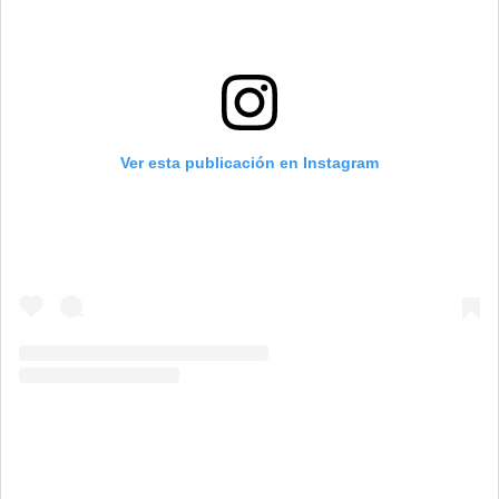
Ver esta publicación en Instagram