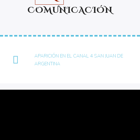
COMUNICACIÓN
APARICIÓN EN EL CANAL 4 SAN JUAN DE
ARGENTINA