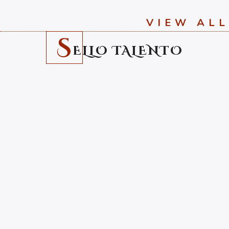
VIEW ALL
S
ELLO TALENTO