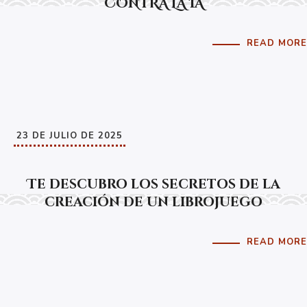
CONTRA LA IA
READ MORE
23 DE JULIO DE 2025
Te descubro los secretos de la
creación de un librojuego
READ MORE