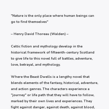
"Nature is the only place where human beings can
go to find themselves"
– Henry David Thoreau (Walden) –
Celtic fiction and mythology develop in the
historical framework of fifteenth-century Scotland
to give life to this novel full of battles, adventure,
love, betrayal, and mythology.
Where the Beast Dwells is a lengthy novel that
blends elements of the fantasy, historical, adventure,
and action genres. The characters experience a
"journey" or life path that they will have to follow,
marked by their own lives and experiences. They
fight against danger, against death, against blood,