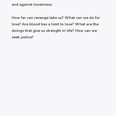
and against loneliness.
How far can revenge take us? What can we do for
love? Are blood ties a limit to love? What are the
doings that give us strength in life? How can we
seek justice?