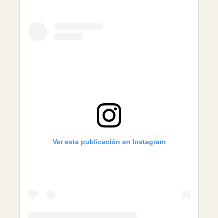
Ver esta publicación en Instagram