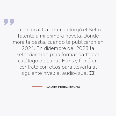
La editorial Caligrama otorgó el Sello
Talento a mi primera novela, Donde
mora la bestia, cuando la publicaron en
2021. En diciembre del 2023 la
seleccionaron para formar parte del
catálogo de Lantia Films y firmé un
contrato con ellos para llevarla al
siguiente nivel: el audiovisual 🎞️
LAURA PÉREZ MACHO