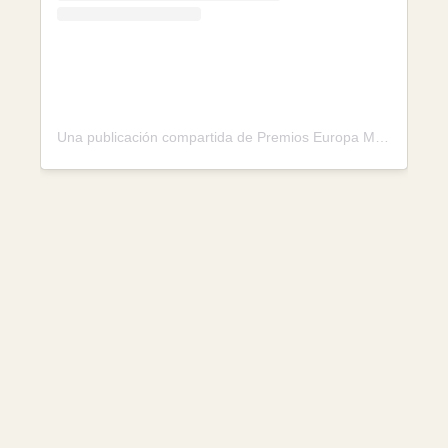
Una publicación compartida de Premios Europa Multicultural (@premioseuropaoficial)