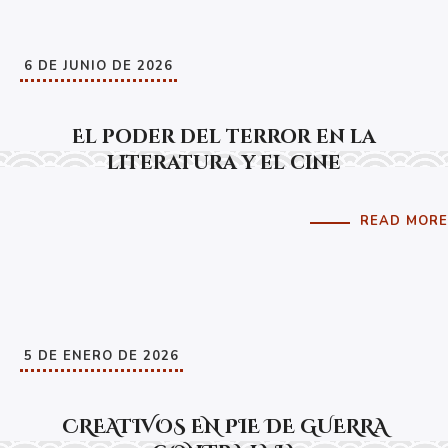
6 DE JUNIO DE 2026
El poder del terror en la
literatura y el cine
READ MORE
5 DE ENERO DE 2026
CREATIVOS EN PIE DE GUERRA