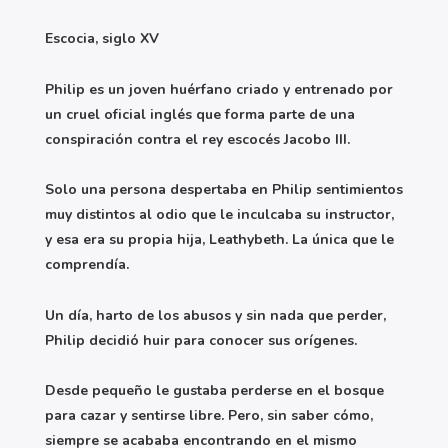
Escocia, siglo XV
Philip es un joven huérfano criado y entrenado por
un cruel oficial inglés que forma parte de una
conspiración contra el rey escocés Jacobo III.
Solo una persona despertaba en Philip sentimientos
muy distintos al odio que le inculcaba su instructor,
y esa era su propia hija, Leathybeth. La única que le
comprendía.
Un día, harto de los abusos y sin nada que perder,
Philip decidió huir para conocer sus orígenes.
Desde pequeño le gustaba perderse en el bosque
para cazar y sentirse libre. Pero, sin saber cómo,
siempre se acababa encontrando en el mismo