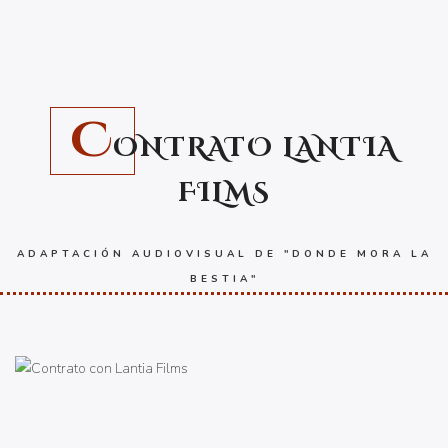
C
ONTRATO LANTIA
FILMS
ADAPTACIÓN AUDIOVISUAL DE "DONDE MORA LA
BESTIA"