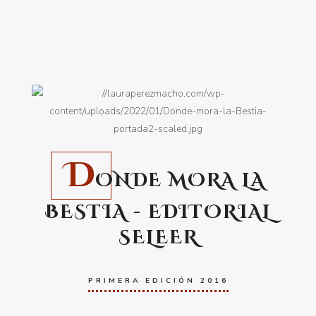
D
ONDE MORA LA
BESTIA - EDITORIAL
SELEER
PRIMERA EDICIÓN 2016