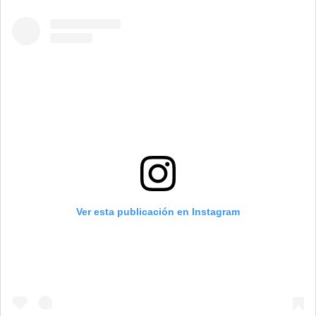
Ver esta publicación en Instagram