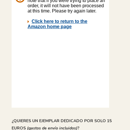
¿QUIERES UN EJEMPLAR DEDICADO POR SOLO 15
EUROS
(gastos de envío incluidos)
?