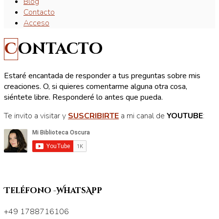
Blog
Contacto
Acceso
Contacto
Estaré encantada de responder a tus preguntas sobre mis
creaciones. O, si quieres comentarme alguna otra cosa,
siéntete libre. Responderé lo antes que pueda.
Te invito a visitar y
SUSCRIBIRTE
a mi canal de
YOUTUBE
:
Teléfono -WhatsApp
+49 1788716106