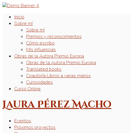
Inicio
Sobre mí
Sobre mí
Premios y reconocimientos
Cómo escribo
Mis influencias
Obras de la Autora Premio Europa
Obras de la Autora Premio Europa
Translated books
Coautoría Libros a varias manos
Curiosidades
Curso Online
Laura Pérez Macho
Eventos
Próximos proyectos