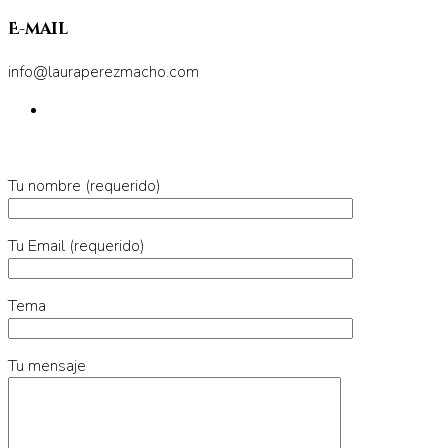
E-mail
info@lauraperezmacho.com
Tu nombre (requerido)
Tu Email (requerido)
Tema
Tu mensaje