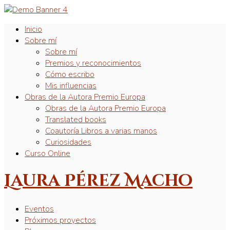
Inicio
Sobre mí
Sobre mí
Premios y reconocimientos
Cómo escribo
Mis influencias
Obras de la Autora Premio Europa
Obras de la Autora Premio Europa
Translated books
Coautoría Libros a varias manos
Curiosidades
Curso Online
Laura Pérez Macho
Eventos
Próximos proyectos