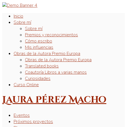
Inicio
Sobre mí
Sobre mí
Premios y reconocimientos
Cómo escribo
Mis influencias
Obras de la Autora Premio Europa
Obras de la Autora Premio Europa
Translated books
Coautoría Libros a varias manos
Curiosidades
Curso Online
Laura Pérez Macho
Eventos
Próximos proyectos