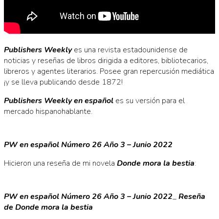
Publishers Weekly
es una revista estadounidense de
noticias y reseñas de libros dirigida a editores, bibliotecarios,
libreros y agentes literarios. Posee gran repercusión mediática
¡y se lleva publicando desde 1872!
Publishers Weekly en español
es su versión para el
mercado hispanohablante.
PW en español Número 26 Año 3 – Junio 2022
Hicieron una reseña de mi novela
Donde mora la bestia
:
PW en español Número 26 Año 3 – Junio 2022
_
Reseña
de Donde mora la bestia