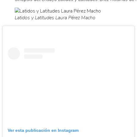
Latidos y Latitudes Laura Pérez Macho
Ver esta publicación en Instagram