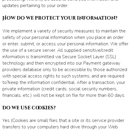
updates pertaining to your order.
How do we protect your information?
We implement a variety of security measures to maintain the
safety of your personal information when you place an order
or enter, submit, or access your personal information. We offer
the use of a secure server. All supplied sensitive/credit
information is transmitted via Secure Socket Layer (SSL)
technology and then encrypted into our Payment gateway
providers database only to be accessible by those authorized
with special access rights to such systems, and are required
to?keep the information confidential. After a transaction, your
private information (credit cards, social security numbers,
financials, etc.) will not be kept on file for more than 60 days.
Do we use cookies?
Yes (Cookies are small files that a site or its service provider
transfers to your computers hard drive through your Web