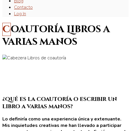
Blog
Contacto
Log In
Coautoría Libros a
varias manos
¿Qué es la coautoría o escribir un
libro a varias manos?
Lo definiría como una experiencia única y extenuante.
Mis inquietudes creativas me han llevado a participar