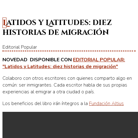
Latidos y Latitudes: diez
historias de migración
Editorial Popular
NOVEDAD DISPONIBLE CON
EDITORIAL POPULAR:
"Latidos y Latitudes: diez historias de migración"
Colaboro con otros escritores con quienes comparto algo en
común: ser inmigrantes. Cada escritor habla de sus propias
experiencias al emigrar a otra ciudad o país.
Los beneficios del libro irán íntegros a la
Fundación Altius