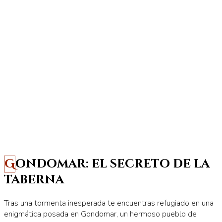
Gondomar: el secreto de la
taberna
Tras una tormenta inesperada te encuentras refugiado en una
enigmática posada en Gondomar, un hermoso pueblo de