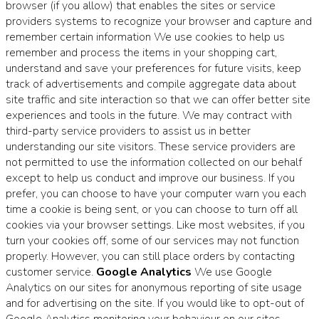
browser (if you allow) that enables the sites or service
providers systems to recognize your browser and capture and
remember certain information We use cookies to help us
remember and process the items in your shopping cart,
understand and save your preferences for future visits, keep
track of advertisements and compile aggregate data about
site traffic and site interaction so that we can offer better site
experiences and tools in the future. We may contract with
third-party service providers to assist us in better
understanding our site visitors. These service providers are
not permitted to use the information collected on our behalf
except to help us conduct and improve our business. If you
prefer, you can choose to have your computer warn you each
time a cookie is being sent, or you can choose to turn off all
cookies via your browser settings. Like most websites, if you
turn your cookies off, some of our services may not function
properly. However, you can still place orders by contacting
customer service.
Google Analytics
We use Google
Analytics on our sites for anonymous reporting of site usage
and for advertising on the site. If you would like to opt-out of