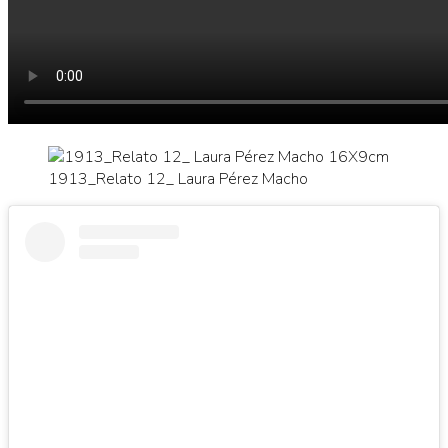
1913_Relato 12_ Laura Pérez Macho