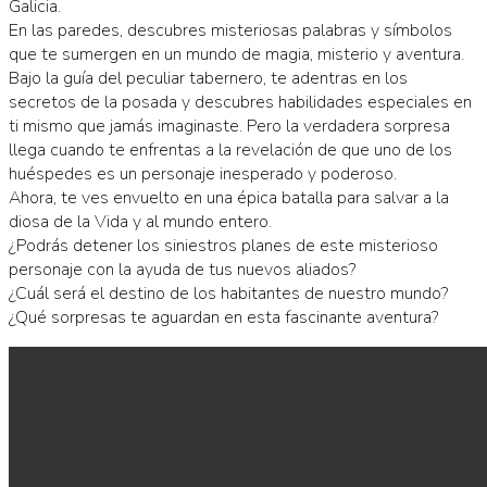
Galicia.
En las paredes, descubres misteriosas palabras y símbolos
que te sumergen en un mundo de magia, misterio y aventura.
Bajo la guía del peculiar tabernero, te adentras en los
secretos de la posada y descubres habilidades especiales en
ti mismo que jamás imaginaste. Pero la verdadera sorpresa
llega cuando te enfrentas a la revelación de que uno de los
huéspedes es un personaje inesperado y poderoso.
Ahora, te ves envuelto en una épica batalla para salvar a la
diosa de la Vida y al mundo entero.
¿Podrás detener los siniestros planes de este misterioso
personaje con la ayuda de tus nuevos aliados?
¿Cuál será el destino de los habitantes de nuestro mundo?
¿Qué sorpresas te aguardan en esta fascinante aventura?