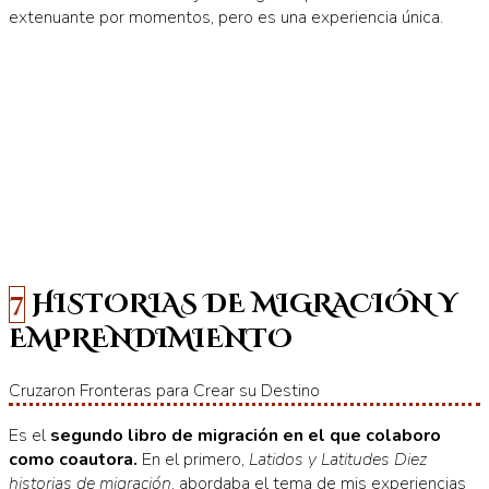
extenuante por momentos, pero es una experiencia única.
7 HISTORIAS DE MIGRACIÓN Y
EMPRENDIMIENTO
Cruzaron Fronteras para Crear su Destino
Es el
segundo libro de migración en el que colaboro
como coautora.
En el primero,
Latidos y Latitudes Diez
historias de migración
, abordaba el tema de mis experiencias