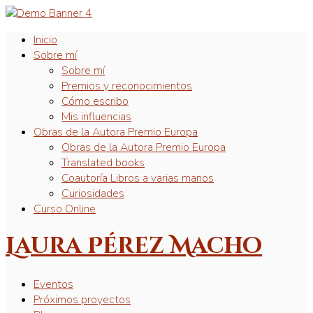
Inicio
Sobre mí
Sobre mí
Premios y reconocimientos
Cómo escribo
Mis influencias
Obras de la Autora Premio Europa
Obras de la Autora Premio Europa
Translated books
Coautoría Libros a varias manos
Curiosidades
Curso Online
Laura Pérez Macho
Eventos
Próximos proyectos