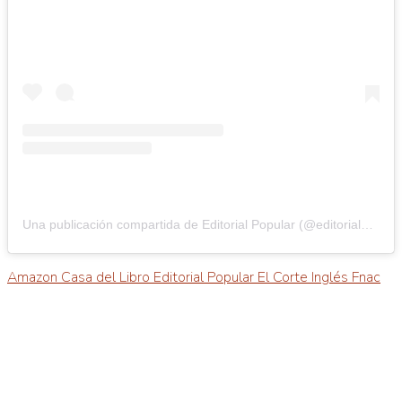
Una publicación compartida de Editorial Popular (@editorialpopular)
Amazon
Casa del Libro
Editorial Popular
El Corte Inglés
Fnac