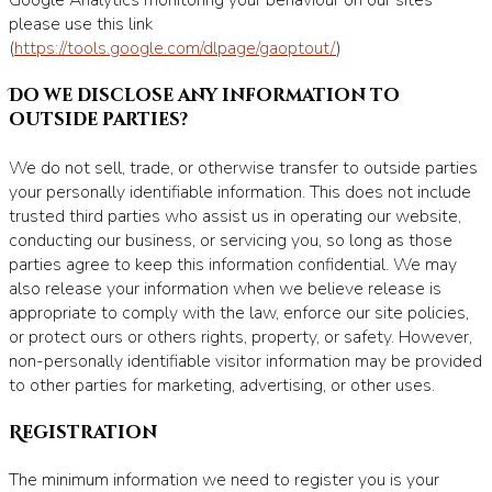
Google Analytics monitoring your behaviour on our sites
please use this link
(
https://tools.google.com/dlpage/gaoptout/
)
Do we disclose any information to
outside parties?
We do not sell, trade, or otherwise transfer to outside parties
your personally identifiable information. This does not include
trusted third parties who assist us in operating our website,
conducting our business, or servicing you, so long as those
parties agree to keep this information confidential. We may
also release your information when we believe release is
appropriate to comply with the law, enforce our site policies,
or protect ours or others rights, property, or safety. However,
non-personally identifiable visitor information may be provided
to other parties for marketing, advertising, or other uses.
Registration
The minimum information we need to register you is your