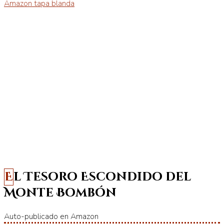
Amazon tapa blanda
El Tesoro Escondido del
Monte Bombón
Auto-publicado en Amazon