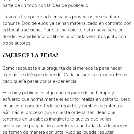
parte de un todo con la idea de publicarlo.
Llevo un tiempo metida en varios proyectos de escritura
conjunta. Dos de ellos ya se han materializado en contrato con
editorial tradicional. Por ello, he abierto esta nueva sección
donde iré añadiendo los libros publicados escritos junto con
otros autores.
¿Merece la pena?
Como respuesta a la pregunta de si merece la pena hacer
algo así te diré que depende. Cada autor es un mundo. En mi
caso quería pasar por la experiencia.
Escribir y publicar es algo que requiere de un tiempo y
esfuerzo que normalmente el escritor realiza en solitario, pero
en un libro conjunto todo se reparte, y también se ralentiza
aún más el proceso. Si ya cuesta ordenar las ideas que
tenemos en la cabeza imagínate lo que es que varias
personas se pongan de acuerdo, ya que todas las decisiones
se toman de manera conjunta. Algo así puede resultar