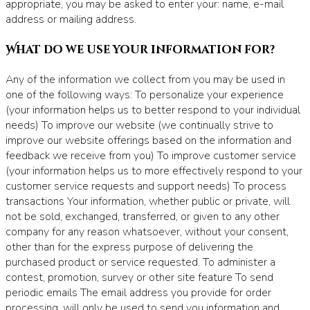
appropriate, you may be asked to enter your: name, e-mail
address or mailing address.
What do we use your information for?
Any of the information we collect from you may be used in
one of the following ways: To personalize your experience
(your information helps us to better respond to your individual
needs) To improve our website (we continually strive to
improve our website offerings based on the information and
feedback we receive from you) To improve customer service
(your information helps us to more effectively respond to your
customer service requests and support needs) To process
transactions Your information, whether public or private, will
not be sold, exchanged, transferred, or given to any other
company for any reason whatsoever, without your consent,
other than for the express purpose of delivering the
purchased product or service requested. To administer a
contest, promotion, survey or other site feature To send
periodic emails The email address you provide for order
processing, will only be used to send you information and