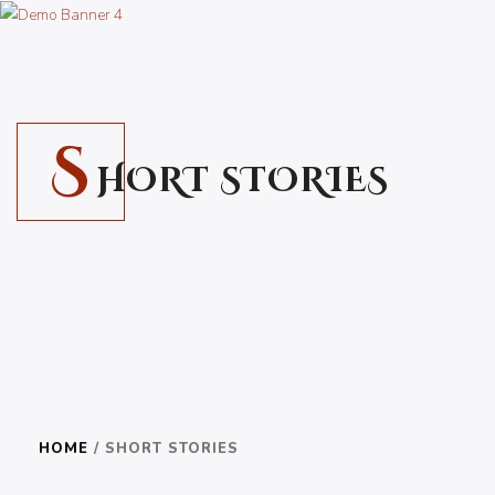
S
HORT STORIES
HOME
/ SHORT STORIES