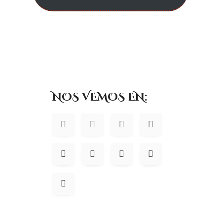
NOS VEMOS EN: