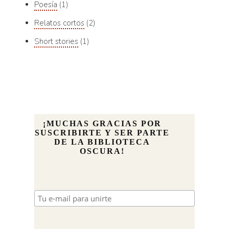
Poesía
1
Relatos cortos
2
Short stories
1
¡MUCHAS GRACIAS POR
SUSCRIBIRTE Y SER PARTE
DE LA BIBLIOTECA
OSCURA!