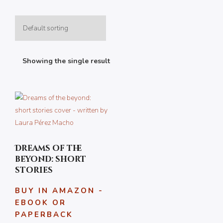
Showing the single result
Dreams of the
beyond: short
stories
BUY IN AMAZON -
EBOOK OR
PAPERBACK