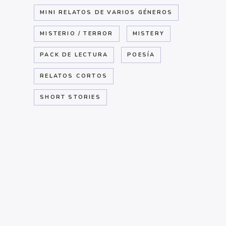
MINI RELATOS DE VARIOS GÉNEROS
MISTERIO / TERROR
MISTERY
PACK DE LECTURA
POESÍA
RELATOS CORTOS
SHORT STORIES