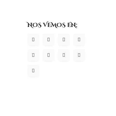
NOS VEMOS EN: