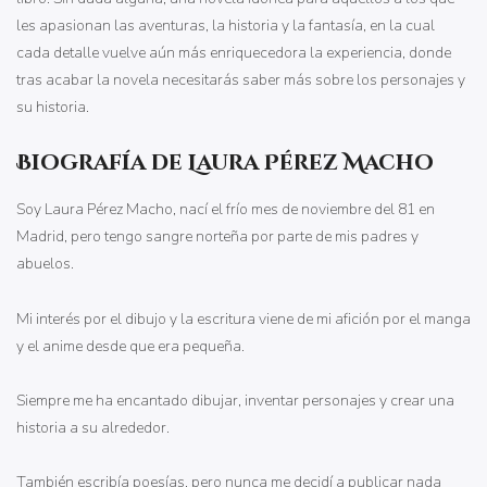
les apasionan las aventuras, la historia y la fantasía, en la cual
cada detalle vuelve aún más enriquecedora la experiencia, donde
tras acabar la novela necesitarás saber más sobre los personajes y
su historia.
Biografía de Laura Pérez Macho
Soy Laura Pérez Macho, nací el frío mes de noviembre del 81 en
Madrid, pero tengo sangre norteña por parte de mis padres y
abuelos.
Mi interés por el dibujo y la escritura viene de mi afición por el manga
y el anime desde que era pequeña.
Siempre me ha encantado dibujar, inventar personajes y crear una
historia a su alrededor.
También escribía poesías, pero nunca me decidí a publicar nada