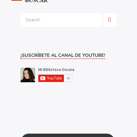
Buscar
¡SUSCRÍBETE AL CANAL DE YOUTUBE!