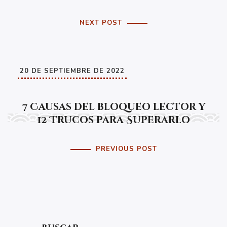
NEXT POST
20 DE SEPTIEMBRE DE 2022
7 Causas del bloqueo lector y
12 Trucos para Superarlo
PREVIOUS POST