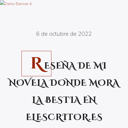
6 de octubre de 2022
R
ESEÑA DE MI
NOVELA DONDE MORA
LA BESTIA EN
ELESCRITOR.ES