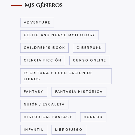
Mis Géneros
ADVENTURE
CELTIC AND NORSE MYTHOLOGY
CHILDREN´S BOOK
CIBERPUNK
CIENCIA FICCIÓN
CURSO ONLINE
ESCRITURA Y PUBLICACIÓN DE
LIBROS
FANTASY
FANTASÍA HISTÓRICA
GUIÓN / ESCALETA
HISTORICAL FANTASY
HORROR
INFANTIL
LIBROJUEGO