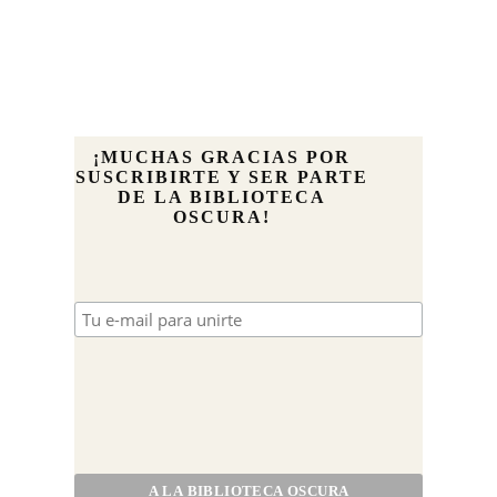
¡MUCHAS GRACIAS POR
SUSCRIBIRTE Y SER PARTE
DE LA BIBLIOTECA
OSCURA!