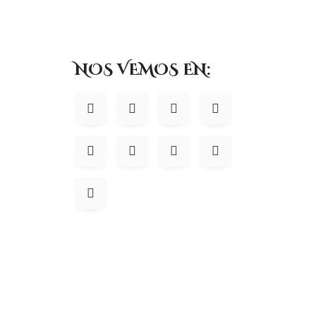
NOS VEMOS EN: