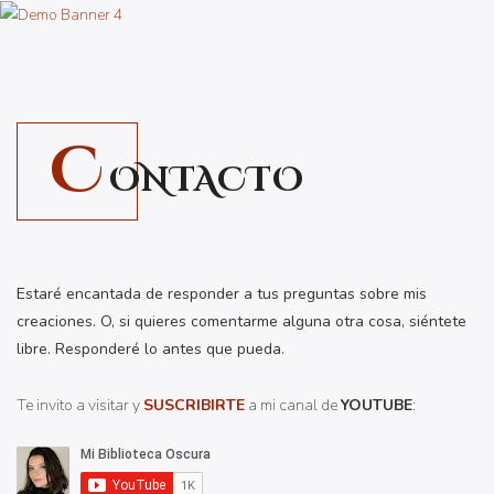
C
ONTACTO
Estaré encantada de responder a tus preguntas sobre mis
creaciones. O, si quieres comentarme alguna otra cosa, siéntete
libre. Responderé lo antes que pueda.
Te invito a visitar y
SUSCRIBIRTE
a mi canal de
YOUTUBE
: