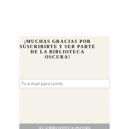
¡MUCHAS GRACIAS POR
SUSCRIBIRTE Y SER PARTE
DE LA BIBLIOTECA
OSCURA!