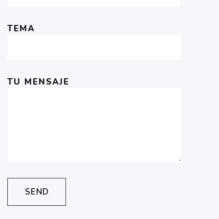
TEMA
TU MENSAJE