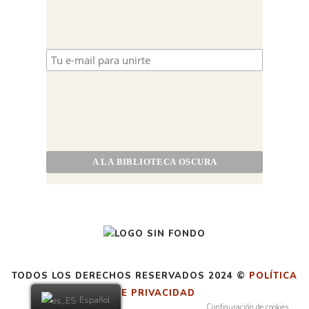
TODOS LOS DERECHOS RESERVADOS 2024 ©
POLÍTICA
DE PRIVACIDAD
Español
Configuración de cookies