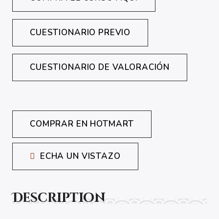
CUESTIONARIO PREVIO
CUESTIONARIO DE VALORACIÓN
COMPRAR EN HOTMART
ECHA UN VISTAZO
Description