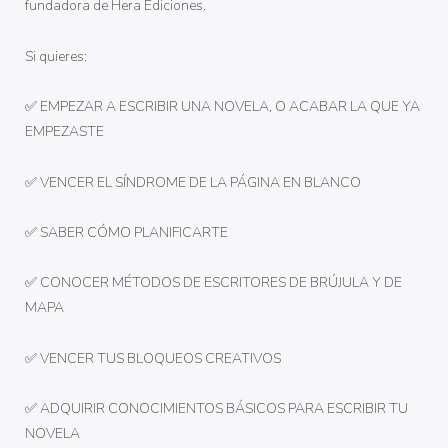
fundadora de Hera Ediciones.
Si quieres:
✅ EMPEZAR A ESCRIBIR UNA NOVELA, O ACABAR LA QUE YA
EMPEZASTE
✅ VENCER EL SÍNDROME DE LA PÁGINA EN BLANCO
✅ SABER CÓMO PLANIFICARTE
✅ CONOCER MÉTODOS DE ESCRITORES DE BRÚJULA Y DE
MAPA
✅ VENCER TUS BLOQUEOS CREATIVOS
✅ ADQUIRIR CONOCIMIENTOS BÁSICOS PARA ESCRIBIR TU
NOVELA