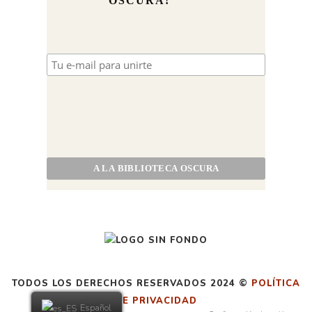
OSCURA!
TODOS LOS DERECHOS RESERVADOS 2024 ©
POLÍTICA
DE PRIVACIDAD
Español