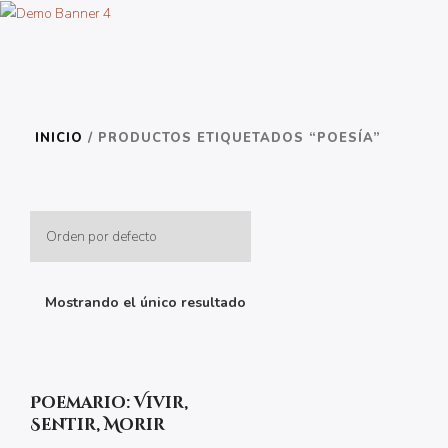
INICIO
/ PRODUCTOS ETIQUETADOS “POESÍA”
Mostrando el único resultado
Poemario: Vivir,
Sentir, Morir