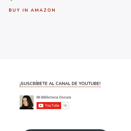
BUY IN AMAZON
¡SUSCRÍBETE AL CANAL DE YOUTUBE!