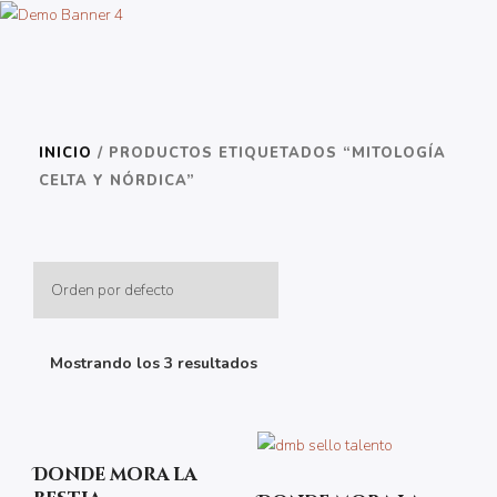
INICIO
/ PRODUCTOS ETIQUETADOS “MITOLOGÍA
CELTA Y NÓRDICA”
Mostrando los 3 resultados
Donde mora la