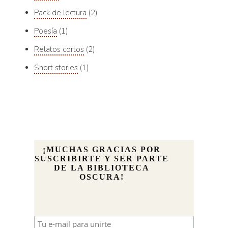
Pack de lectura
2
Poesía
1
Relatos cortos
2
Short stories
1
¡MUCHAS GRACIAS POR
SUSCRIBIRTE Y SER PARTE
DE LA BIBLIOTECA
OSCURA!