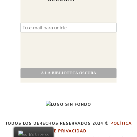
TODOS LOS DERECHOS RESERVADOS 2024 ©
POLÍTICA
DE PRIVACIDAD
Español