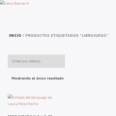
INICIO
/ PRODUCTOS ETIQUETADOS “LIBROJUEGO”
Mostrando el único resultado