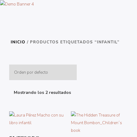
INICIO
/ PRODUCTOS ETIQUETADOS “INFANTIL”
Mostrando los 2 resultados