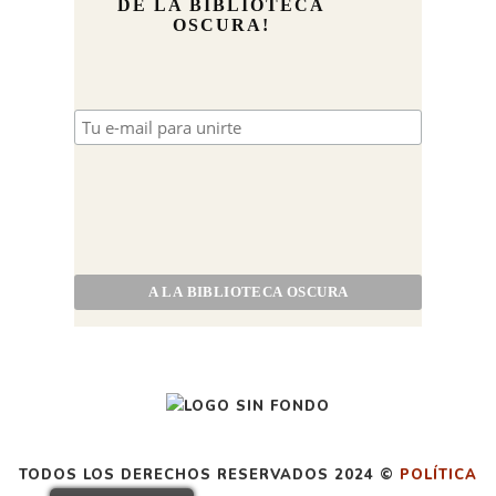
DE LA BIBLIOTECA
OSCURA!
TODOS LOS DERECHOS RESERVADOS 2024 ©
POLÍTICA