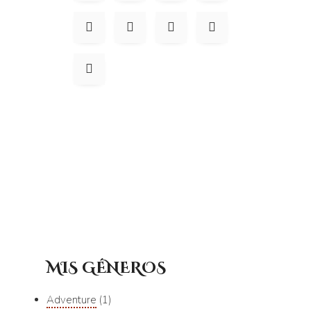
MIS GÉNEROS
Adventure
1