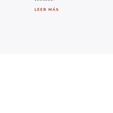
LEER MÁS