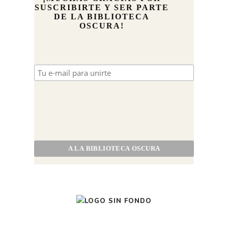
SUSCRIBIRTE Y SER PARTE
DE LA BIBLIOTECA
OSCURA!