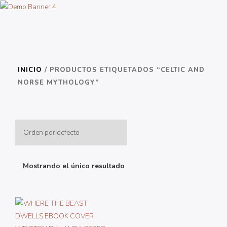
INICIO
/ PRODUCTOS ETIQUETADOS “CELTIC AND
NORSE MYTHOLOGY”
Mostrando el único resultado