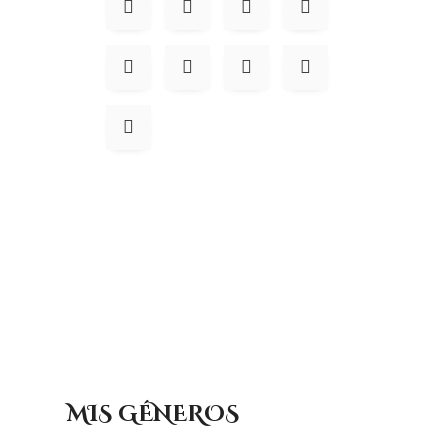
MIS GÉNEROS