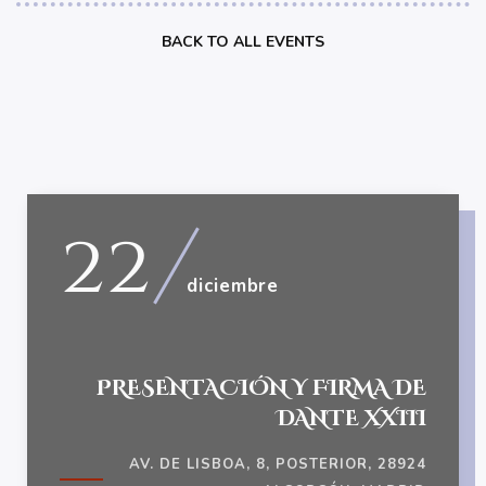
BACK TO ALL EVENTS
22
diciembre
PRESENTACIÓN Y FIRMA DE
DANTE XXIII
AV. DE LISBOA, 8, POSTERIOR, 28924