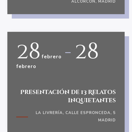
ALCORCÓN, MADRID
28
28
-
febrero
febrero
Presentación de 13 Relatos
inquietantes
LA LIVRERÍA, CALLE ESPRONCEDA, 5
MADRID