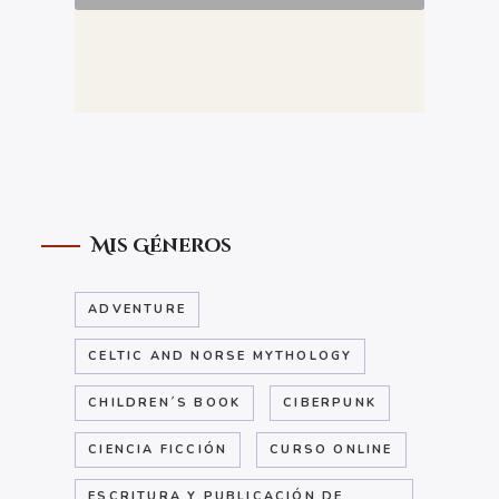
Mis Géneros
ADVENTURE
CELTIC AND NORSE MYTHOLOGY
CHILDREN´S BOOK
CIBERPUNK
CIENCIA FICCIÓN
CURSO ONLINE
ESCRITURA Y PUBLICACIÓN DE