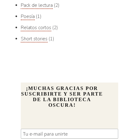
Pack de lectura
2
Poesía
1
Relatos cortos
2
Short stories
1
¡MUCHAS GRACIAS POR
SUSCRIBIRTE Y SER PARTE
DE LA BIBLIOTECA
OSCURA!