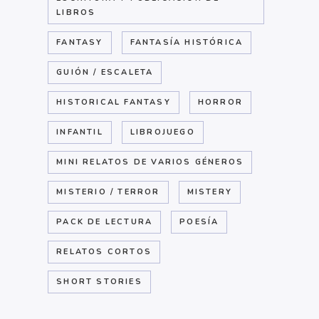
LIBROS
FANTASY
FANTASÍA HISTÓRICA
GUIÓN / ESCALETA
HISTORICAL FANTASY
HORROR
INFANTIL
LIBROJUEGO
MINI RELATOS DE VARIOS GÉNEROS
MISTERIO / TERROR
MISTERY
PACK DE LECTURA
POESÍA
RELATOS CORTOS
SHORT STORIES