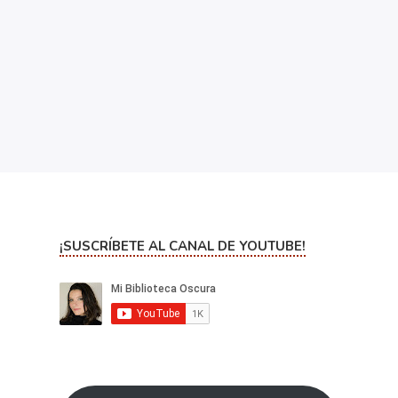
¡SUSCRÍBETE AL CANAL DE YOUTUBE!