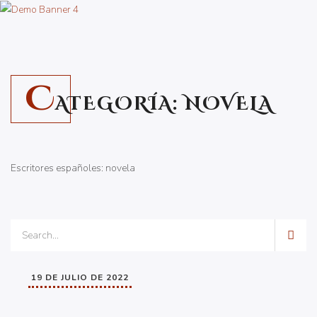
C
ATEGORÍA:
NOVELA
Escritores españoles: novela
19 DE JULIO DE 2022