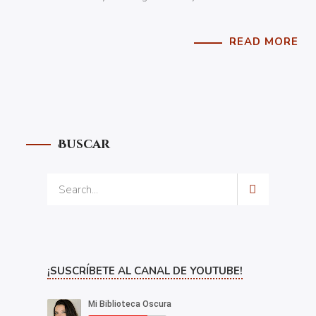
READ MORE
Buscar
¡SUSCRÍBETE AL CANAL DE YOUTUBE!