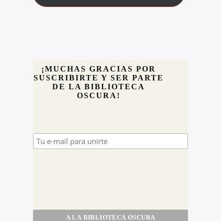
¡MUCHAS GRACIAS POR
SUSCRIBIRTE Y SER PARTE
DE LA BIBLIOTECA
OSCURA!