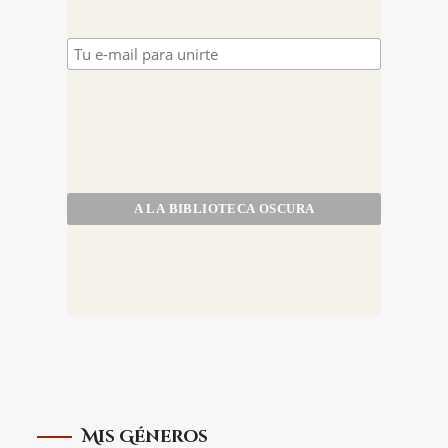
Mis Géneros