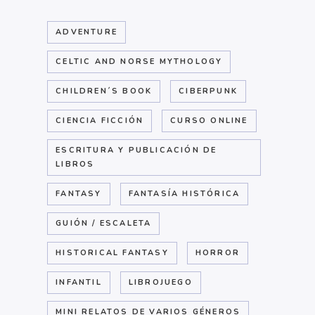
ADVENTURE
CELTIC AND NORSE MYTHOLOGY
CHILDREN´S BOOK
CIBERPUNK
CIENCIA FICCIÓN
CURSO ONLINE
ESCRITURA Y PUBLICACIÓN DE
LIBROS
FANTASY
FANTASÍA HISTÓRICA
GUIÓN / ESCALETA
HISTORICAL FANTASY
HORROR
INFANTIL
LIBROJUEGO
MINI RELATOS DE VARIOS GÉNEROS