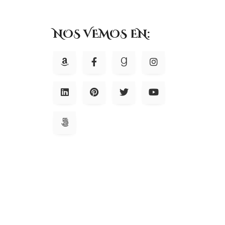
NOS VEMOS EN: