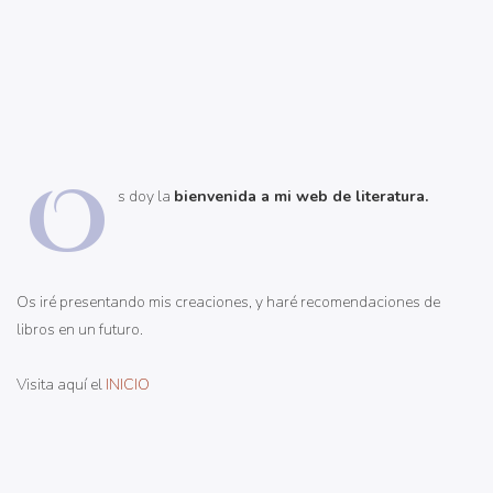
O
s doy la
bienvenida a mi web de literatura.
Os iré presentando mis creaciones, y haré recomendaciones de
libros en un futuro.
Visita aquí el
INICIO