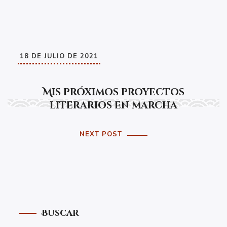
18 DE JULIO DE 2021
Mis próximos proyectos
literarios en marcha
NEXT POST
Buscar