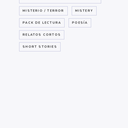
MISTERIO / TERROR
MISTERY
PACK DE LECTURA
POESÍA
RELATOS CORTOS
SHORT STORIES