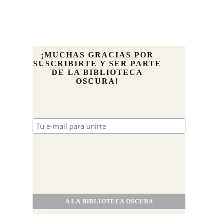
¡MUCHAS GRACIAS POR
SUSCRIBIRTE Y SER PARTE
DE LA BIBLIOTECA
OSCURA!