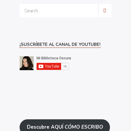
¡SUSCRÍBETE AL CANAL DE YOUTUBE!
Descubre AQUÍ
CÓMO ESCRIBO