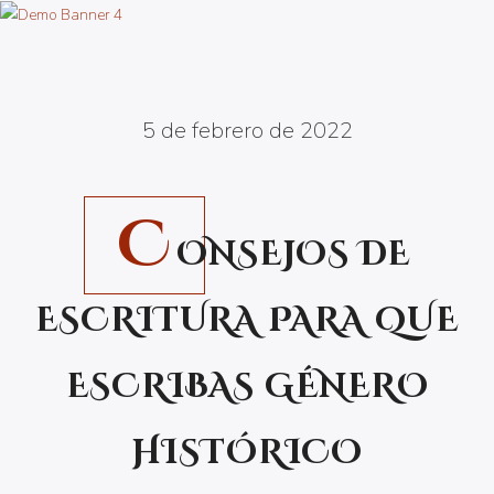
5 de febrero de 2022
C
ONSEJOS DE
ESCRITURA PARA QUE
ESCRIBAS GÉNERO
HISTÓRICO