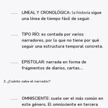
LINEAL Y CRONOLÓGICA:
la historia
sigue
una línea de tiempo fácil de seguir
.
TIPO RÍO: es contada por varios
narradores, por lo que no tiene por qué
seguir una estructura temporal concreta.
EPISTOLAR: narrada en forma de
fragmentos de diarios, cartas…
3. ¿Cuánto sabe el narrador?
OMNISCIENTE: suele ser el más común en
este género. El omnisciente en tercera