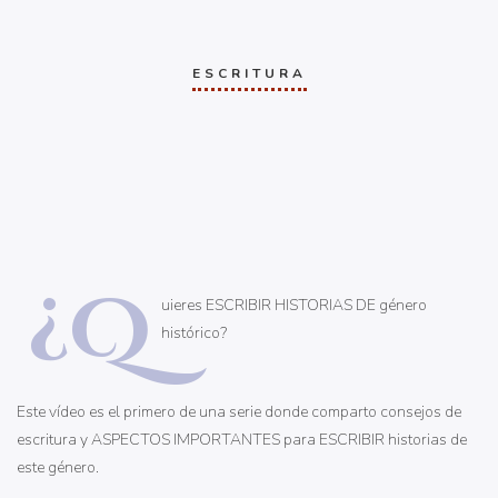
ESCRITURA
¿Q
uieres ESCRIBIR HISTORIAS DE género
histórico?
Este vídeo es el primero de una serie donde comparto consejos de
escritura y ASPECTOS IMPORTANTES para ESCRIBIR historias de
este género.