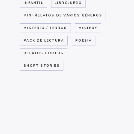
INFANTIL
LIBROJUEGO
MINI RELATOS DE VARIOS GÉNEROS
MISTERIO / TERROR
MISTERY
PACK DE LECTURA
POESÍA
RELATOS CORTOS
SHORT STORIES