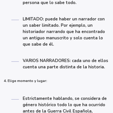
persona que lo sabe todo.
LIMITADO: puede haber un narrador con
un saber limitado. Por ejemplo, un
historiador narrando que ha encontrado
un antiguo manuscrito y solo cuenta lo
que sabe de él.
VARIOS NARRADORES: cada uno de ellos
cuenta una parte distinta de la historia.
4. Elige momento y lugar:
Estrictamente hablando, se considera de
género histórico todo lo que ha ocurrido
antes de la Guerra Civil Española,