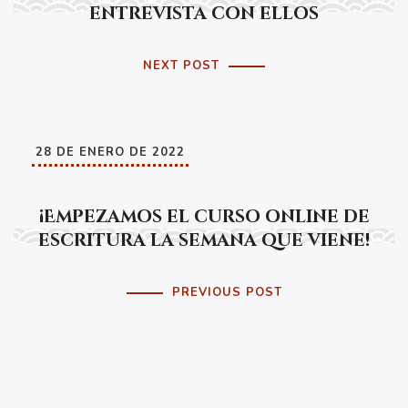
entrevista con ellos
NEXT POST
28 DE ENERO DE 2022
¡Empezamos el curso online de
escritura la semana que viene!
PREVIOUS POST