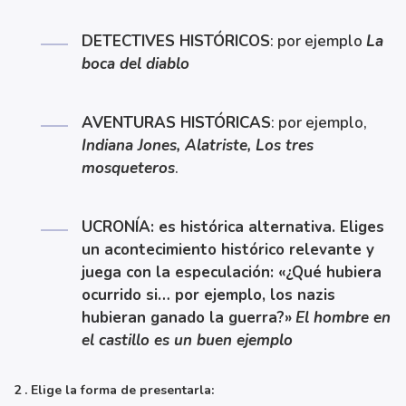
DETECTIVES HISTÓRICOS
: por ejemplo
La
boca del diablo
AVENTURAS HISTÓRICAS
: por ejemplo,
Indiana Jones, Alatriste, Los tres
mosqueteros
.
UCRONÍA: es histórica alternativa. Eliges
un acontecimiento histórico relevante y
juega con la especulación: «¿Qué hubiera
ocurrido si… por ejemplo, los nazis
hubieran ganado la guerra?»
El hombre en
el castillo es un buen ejemplo
2 . Elige la forma de presentarla: