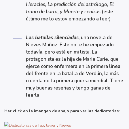
Heracles, La predicción del astrólogo, El
trono de barro, y Muerte y cenizas
(este
último me lo estoy empezando a leer)
Las batallas silenciadas
, una novela de
Nieves Muñoz. Este no le he empezado
todavía, pero está en mi lista. La
protagonista es la hija de Marie Curie, que
ejerce como enfermera en la primera línea
del frente en la batalla de Verdún, la más
cruenta de la primera guerra mundial. Tiene
muy buenas reseñas y tengo ganas de
leerla.
Haz click en la imangen de abajo para ver las dedicatorias: