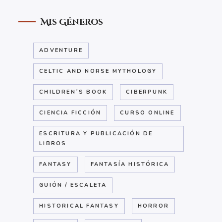
Mis Géneros
ADVENTURE
CELTIC AND NORSE MYTHOLOGY
CHILDREN´S BOOK
CIBERPUNK
CIENCIA FICCIÓN
CURSO ONLINE
ESCRITURA Y PUBLICACIÓN DE
LIBROS
FANTASY
FANTASÍA HISTÓRICA
GUIÓN / ESCALETA
HISTORICAL FANTASY
HORROR