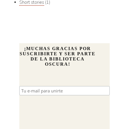
Short stories
1
¡MUCHAS GRACIAS POR
SUSCRIBIRTE Y SER PARTE
DE LA BIBLIOTECA
OSCURA!