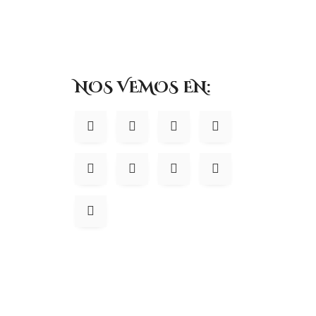
NOS VEMOS EN: