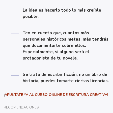
La idea es hacerlo todo lo más creíble
posible.
Ten en cuenta que, cuantos más
personajes históricos metas, más tendrás
que documentarte sobre ellos.
Especialmente, si alguno será el
protagonista de tu novela.
Se trata de escribir ficción, no un libro de
historia, puedes tomarte ciertas licencias.
¡
APÚNTATE YA AL CURSO ONLINE DE ESCRITURA CREATIVA!
RECOMENDACIONES: