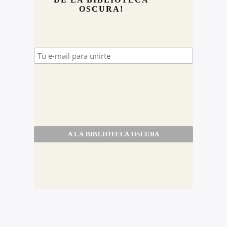
OSCURA!