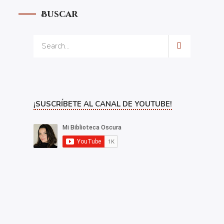
Buscar
¡SUSCRÍBETE AL CANAL DE YOUTUBE!