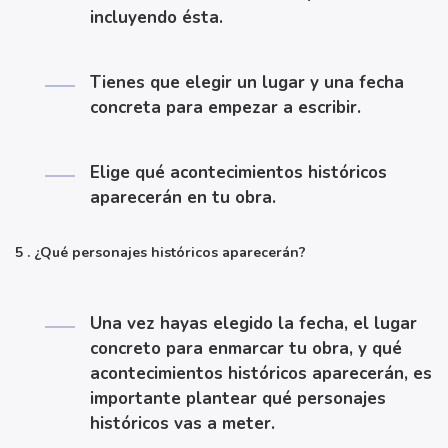
incluyendo ésta.
Tienes que elegir un lugar y una fecha
concreta para empezar a escribir.
Elige qué acontecimientos históricos
aparecerán en tu obra.
5 . ¿Qué personajes históricos aparecerán?
Una vez hayas elegido la fecha, el lugar
concreto para enmarcar tu obra, y qué
acontecimientos históricos aparecerán, es
importante plantear qué personajes
históricos vas a meter.