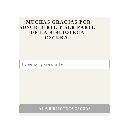
¡MUCHAS GRACIAS POR
SUSCRIBIRTE Y SER PARTE
DE LA BIBLIOTECA
OSCURA!