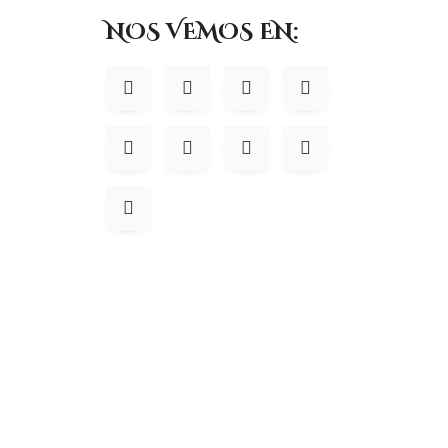
NOS VEMOS EN: