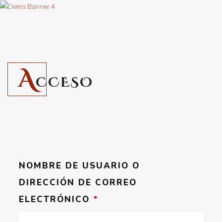
A
CCESO
NOMBRE DE USUARIO O
DIRECCIÓN DE CORREO
ELECTRÓNICO
*