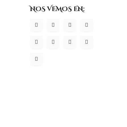
NOS VEMOS EN: