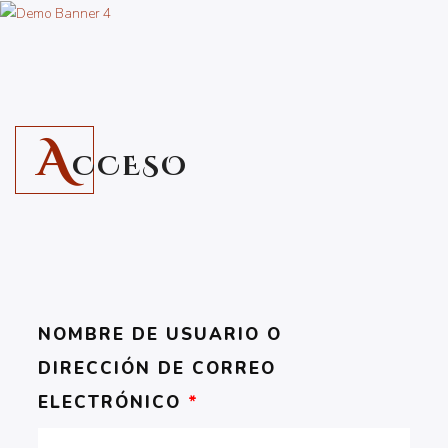
A
CCESO
NOMBRE DE USUARIO O
DIRECCIÓN DE CORREO
ELECTRÓNICO
*