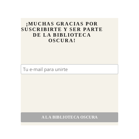
¡MUCHAS GRACIAS POR
SUSCRIBIRTE Y SER PARTE
DE LA BIBLIOTECA
OSCURA!