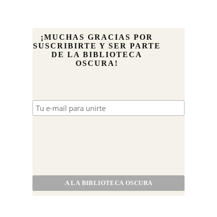
¡MUCHAS GRACIAS POR
SUSCRIBIRTE Y SER PARTE
DE LA BIBLIOTECA
OSCURA!