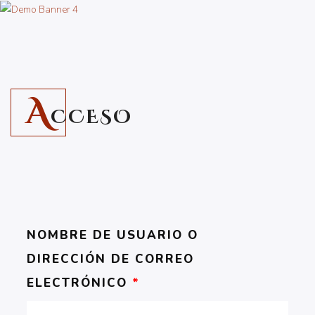
A
CCESO
NOMBRE DE USUARIO O
DIRECCIÓN DE CORREO
ELECTRÓNICO
*