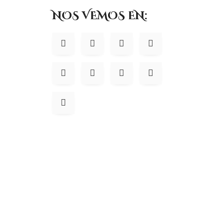
NOS VEMOS EN: