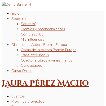
Inicio
Sobre mí
Sobre mí
Premios y reconocimientos
Cómo escribo
Mis influencias
Obras de la Autora Premio Europa
Obras de la Autora Premio Europa
Translated books
Coautoría Libros a varias manos
Curiosidades
Curso Online
Laura Pérez Macho
Eventos
Próximos proyectos