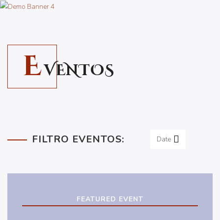
E
VENTOS
FILTRO EVENTOS:
Date
FEATURED EVENT